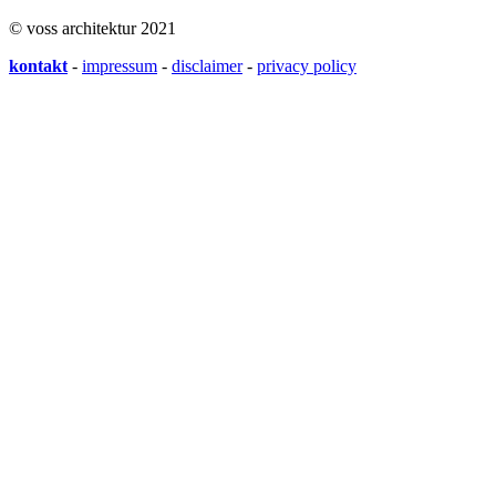
© voss architektur 2021
kontakt
-
impressum
-
disclaimer
-
privacy policy